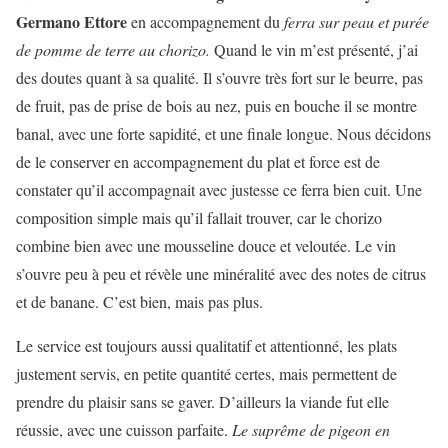
Germano Ettore
en accompagnement du
ferra sur peau et purée
de pomme de terre au chorizo.
Quand le vin m’est présenté, j’ai
des doutes quant à sa qualité. Il s’ouvre très fort sur le beurre, pas
de fruit, pas de prise de bois au nez, puis en bouche il se montre
banal, avec une forte sapidité, et une finale longue. Nous décidons
de le conserver en accompagnement du plat et force est de
constater qu’il accompagnait avec justesse ce ferra bien cuit. Une
composition simple mais qu’il fallait trouver, car le chorizo
combine bien avec une mousseline douce et veloutée. Le vin
s’ouvre peu à peu et révèle une minéralité avec des notes de citrus
et de banane. C’est bien, mais pas plus.
Le service est toujours aussi qualitatif et attentionné, les plats
justement servis, en petite quantité certes, mais permettent de
prendre du plaisir sans se gaver. D’ailleurs la viande fut elle
réussie, avec une cuisson parfaite.
Le suprême de pigeon en