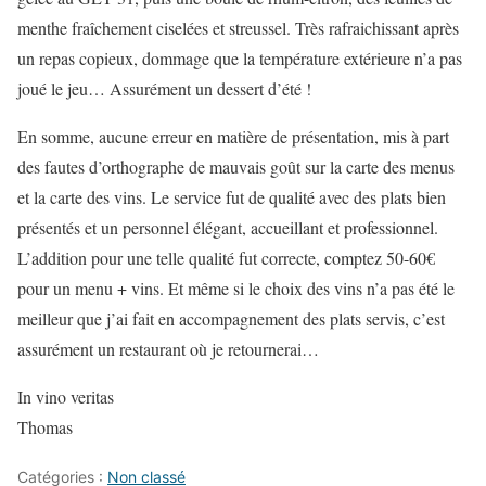
menthe fraîchement ciselées et streussel. Très rafraichissant après
un repas copieux, dommage que la température extérieure n’a pas
joué le jeu… Assurément un dessert d’été !
En somme, aucune erreur en matière de présentation, mis à part
des fautes d’orthographe de mauvais goût sur la carte des menus
et la carte des vins. Le service fut de qualité avec des plats bien
présentés et un personnel élégant, accueillant et professionnel.
L’addition pour une telle qualité fut correcte, comptez 50-60€
pour un menu + vins. Et même si le choix des vins n’a pas été le
meilleur que j’ai fait en accompagnement des plats servis, c’est
assurément un restaurant où je retournerai…
In vino veritas
Thomas
Catégories :
Non classé