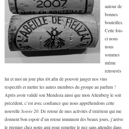
autour de
bonnes
bouteilles.
Cette fois-
ci nous
nous
sommes
même
retrouvés
lui et moi un jour plus tôt afin de pouvoir jauger nos vins
respectifs et mettre les autres membres du groupe au parfum !
Après avoir validé son Mendoza ainsi que mon Altenberg le soir
précédent, c’est avec confiance que nous appréhendons cette
nouvelle
Soirée 20
. De retour de mes activités d’extérieur qui me
donnent bon espoir d’un retour imminent des beaux jours, j’arrive
le premier chez notre ami pour remettre le nez sans attendre dans