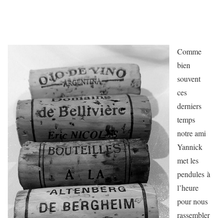
Comme
bien
souvent
ces
derniers
temps
notre ami
Yannick
met les
pendules à
l’heure
pour nous
rassembler