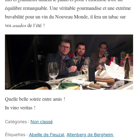
équilibre remarquable. Une véritable gourmandise et une extrême
buvabilité pour un vin du Nouveau Monde, il fera un tabac sur
vos
asados
de l’été !
Quelle belle soirée entre amis !
In vino veritas !
Catégories :
Non classé
Étiquettes :
Abeille de Fieuzal
,
Altenberg de Bergheim
,