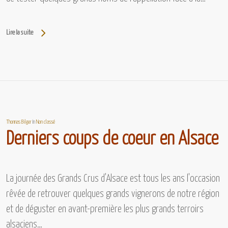
Lire la suite
Thomas Bilger
In
Non classé
Derniers coups de coeur en Alsace
La journée des Grands Crus d'Alsace est tous les ans l'occasion
rêvée de retrouver quelques grands vignerons de notre région
et de déguster en avant-première les plus grands terroirs
alsaciens…