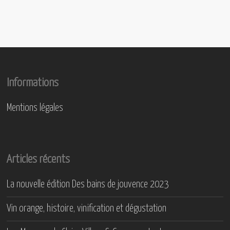
Informations
Mentions légales
Articles récents
La nouvelle édition Des bains de jouvence 2023
Vin orange, histoire, vinification et dégustation