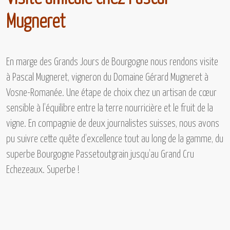
Mugneret
En marge des
Grands Jours de Bourgogne
nous rendons visite
à
Pascal Mugneret,
vigneron du
Domaine Gérard Mugneret à
Vosne-Romanée.
Une étape de choix chez un artisan de cœur
sensible à l’équilibre entre la terre nourricière et le fruit de la
vigne. En compagnie de deux journalistes suisses, nous avons
pu suivre cette quête d’excellence tout au long de la gamme, du
superbe
Bourgogne Passetoutgrain
jusqu’au
Grand Cru
Echezeaux.
Superbe !