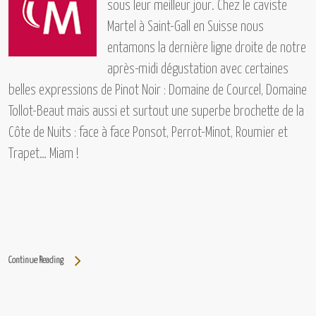
sous leur meilleur jour. Chez le caviste
Martel à Saint-Gall en Suisse nous
entamons la dernière ligne droite de notre
après-midi dégustation avec certaines
belles expressions de Pinot Noir :
Domaine de Courcel, Domaine
Tollot-Beaut
mais aussi et surtout une superbe brochette de la
Côte de Nuits : face à face
Ponsot, Perrot-Minot, Roumier et
Trapet…
Miam !
Continue Reading