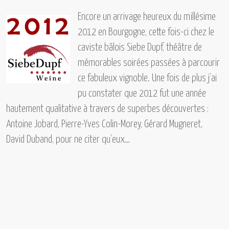
Encore un arrivage heureux du
millésime
2012 en Bourgogne,
cette fois-ci chez le
caviste bâlois
Siebe Dupf,
théâtre de
mémorables soirées passées à parcourir
ce fabuleux vignoble. Une fois de plus j’ai
pu constater que 2012 fut une année
hautement qualitative à travers de superbes découvertes :
Antoine Jobard, Pierre-Yves Colin-Morey, Gérard Mugneret,
David Duband, pour ne citer qu’eux…