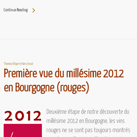
Continue Reading
Thomas Bilger
In
Non classé
Première vue du millésime 2012
en Bourgogne (rouges)
Deuxième étape de notre découverte du
millésime 2012 en Bourgogne,
les vins
rouges ne se sont pas toujours montrés