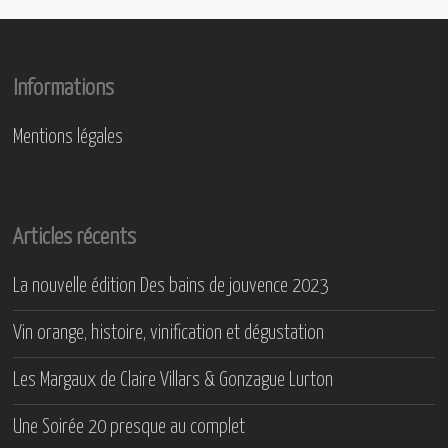
Informations
Mentions légales
Articles récents
La nouvelle édition Des bains de jouvence 2023
Vin orange, histoire, vinification et dégustation
Les Margaux de Claire Villars & Gonzague Lurton
Une Soirée 20 presque au complet