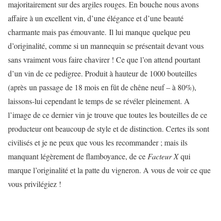
majoritairement sur des argiles rouges. En bouche nous avons
affaire à un excellent vin, d’une élégance et d’une beauté
charmante mais pas émouvante. Il lui manque quelque peu
d’originalité, comme si un mannequin se présentait devant vous
sans vraiment vous faire chavirer ! Ce que l’on attend pourtant
d’un vin de ce pedigree. Produit à hauteur de 1000 bouteilles
(après un passage de 18 mois en fût de chêne neuf – à 80%),
laissons-lui cependant le temps de se révéler pleinement. A
l’image de ce dernier vin je trouve que toutes les bouteilles de ce
producteur ont beaucoup de style et de distinction. Certes ils sont
civilisés et je ne peux que vous les recommander ; mais ils
manquant légèrement de flamboyance, de ce
Facteur X
qui
marque l’originalité et la patte du vigneron. A vous de voir ce que
vous privilégiez !