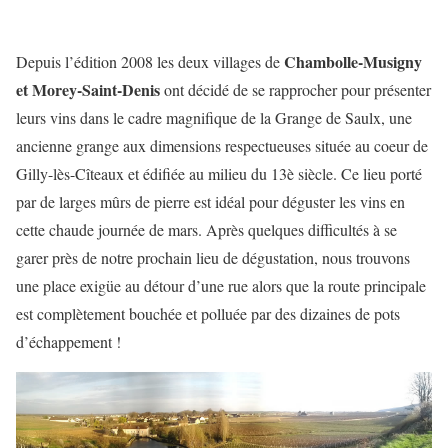
Chambolle-Musigny
Depuis l’édition 2008 les deux villages de
et Morey-Saint-Denis
ont décidé de se rapprocher pour présenter
leurs vins dans le cadre magnifique de la Grange de Saulx, une
ancienne grange aux dimensions respectueuses située au coeur de
Gilly-lès-Cîteaux et édifiée au milieu du 13è siècle. Ce lieu porté
par de larges mûrs de pierre est idéal pour déguster les vins en
cette chaude journée de mars. Après quelques difficultés à se
garer près de notre prochain lieu de dégustation, nous trouvons
une place exigüe au détour d’une rue alors que la route principale
est complètement bouchée et polluée par des dizaines de pots
d’échappement !