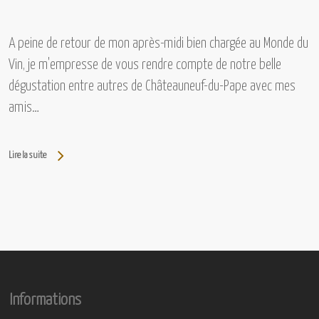
A peine de retour de mon après-midi bien chargée au Monde du
Vin, je m'empresse de vous rendre compte de notre belle
dégustation entre autres de Châteauneuf-du-Pape avec mes
amis…
Lire la suite
Informations