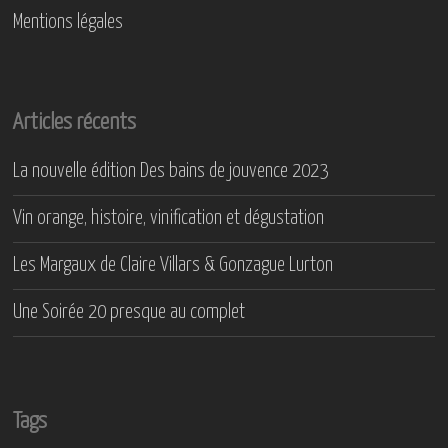
Mentions légales
Articles récents
La nouvelle édition Des bains de jouvence 2023
Vin orange, histoire, vinification et dégustation
Les Margaux de Claire Villars & Gonzague Lurton
Une Soirée 20 presque au complet
Tags