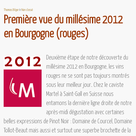
Thomas Bilger
In
Non classé
Première vue du millésime 2012
en Bourgogne (rouges)
Deuxième étape de notre découverte du
millésime 2012 en Bourgogne,
les vins
rouges ne se sont pas toujours montrés
sous leur meilleur jour. Chez le caviste
Martel à Saint-Gall en Suisse nous
entamons la dernière ligne droite de notre
après-midi dégustation avec certaines
belles expressions de Pinot Noir :
Domaine de Courcel, Domaine
Tollot-Beaut
mais aussi et surtout une superbe brochette de la