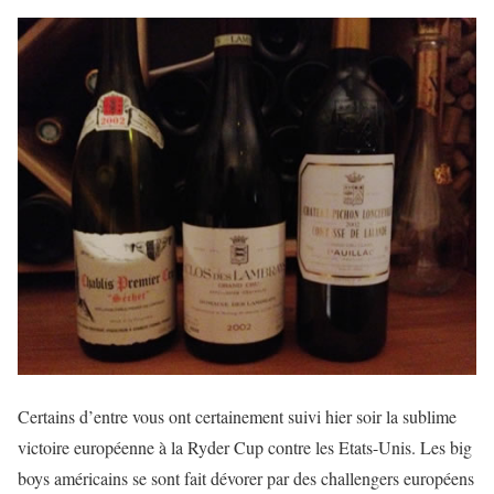
Certains d’entre vous ont certainement suivi hier soir la sublime
victoire européenne à la Ryder Cup contre les Etats-Unis. Les big
boys américains se sont fait dévorer par des challengers européens