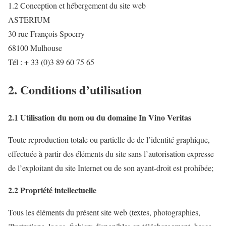
1.2 Conception et hébergement du site web
ASTERIUM
30 rue François Spoerry
68100 Mulhouse
Tél : + 33 (0)3 89 60 75 65
2. Conditions d’utilisation
2.1 Utilisation du nom ou du domaine In Vino Veritas
Toute reproduction totale ou partielle de de l’identité graphique,
effectuée à partir des éléments du site sans l’autorisation expresse
de l’exploitant du site Internet ou de son ayant-droit est prohibée;
2.2 Propriété intellectuelle
Tous les éléments du présent site web (textes, photographies,