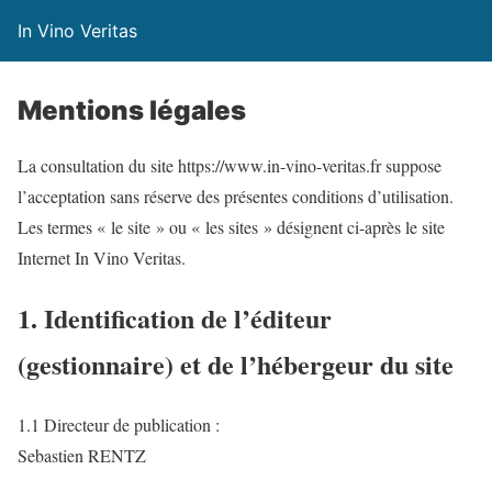
In Vino Veritas
Mentions légales
La consultation du site https://www.in-vino-veritas.fr suppose
l’acceptation sans réserve des présentes conditions d’utilisation.
Les termes « le site » ou « les sites » désignent ci-après le site
Internet In Vino Veritas.
1. Identification de l’éditeur
(gestionnaire) et de l’hébergeur du site
1.1 Directeur de publication :
Sebastien RENTZ