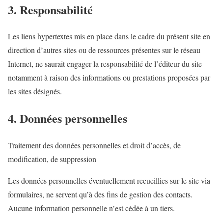
3. Responsabilité
Les liens hypertextes mis en place dans le cadre du présent site en
direction d’autres sites ou de ressources présentes sur le réseau
Internet, ne saurait engager la responsabilité de l’éditeur du site
notamment à raison des informations ou prestations proposées par
les sites désignés.
4. Données personnelles
Traitement des données personnelles et droit d’accès, de
modification, de suppression
Les données personnelles éventuellement recueillies sur le site via
formulaires, ne servent qu’à des fins de gestion des contacts.
Aucune information personnelle n’est cédée à un tiers.