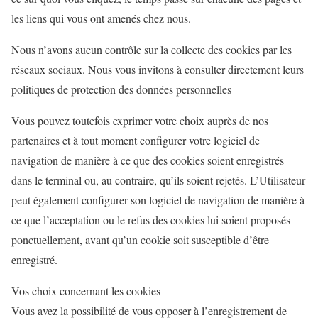
les liens qui vous ont amenés chez nous.
Nous n’avons aucun contrôle sur la collecte des cookies par les
réseaux sociaux. Nous vous invitons à consulter directement leurs
politiques de protection des données personnelles
Vous pouvez toutefois exprimer votre choix auprès de nos
partenaires et à tout moment configurer votre logiciel de
navigation de manière à ce que des cookies soient enregistrés
dans le terminal ou, au contraire, qu’ils soient rejetés. L’Utilisateur
peut également configurer son logiciel de navigation de manière à
ce que l’acceptation ou le refus des cookies lui soient proposés
ponctuellement, avant qu’un cookie soit susceptible d’être
enregistré.
Vos choix concernant les cookies
Vous avez la possibilité de vous opposer à l’enregistrement de