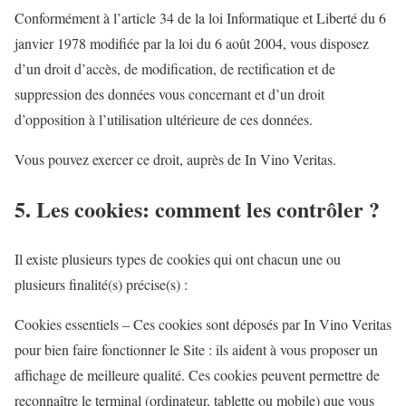
Conformément à l’article 34 de la loi Informatique et Liberté du 6
janvier 1978 modifiée par la loi du 6 août 2004, vous disposez
d’un droit d’accès, de modification, de rectification et de
suppression des données vous concernant et d’un droit
d’opposition à l’utilisation ultérieure de ces données.
Vous pouvez exercer ce droit, auprès de In Vino Veritas.
5. Les cookies: comment les contrôler ?
Il existe plusieurs types de cookies qui ont chacun une ou
plusieurs finalité(s) précise(s) :
Cookies essentiels – Ces cookies sont déposés par In Vino Veritas
pour bien faire fonctionner le Site : ils aident à vous proposer un
affichage de meilleure qualité. Ces cookies peuvent permettre de
reconnaître le terminal (ordinateur, tablette ou mobile) que vous