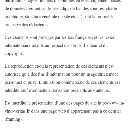
illustrations, logos, fichiers disponibles en téléchargement, bases
de données figurant sur le site, clips ou bandes sonores, charte
graphique, structure générale du site etc…) sont la propriété
exclusive des rédacteurs.
Ces éléments sont protégés par les lois françaises et les textes
internationaux relatifs au respect des droits d’auteur et du
copyright.
La reproduction et/ou la représentation de ces éléments n’est
autorisée qu’à des fins d’information pour un usage strictement
personnel et privé. L’utilisation commerciale de ces éléments est
interdite sauf éventuelle autorisation préalable aux auteurs.
Est interdite la présentation d’une des pages du site http://www.in-
vino-veritas.fr dans une page web n’appartenant pas à ce dernier
(framing).