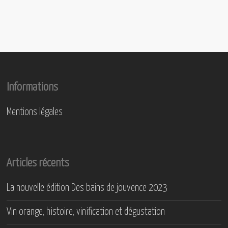
Informations
Mentions légales
Articles récents
La nouvelle édition Des bains de jouvence 2023
Vin orange, histoire, vinification et dégustation