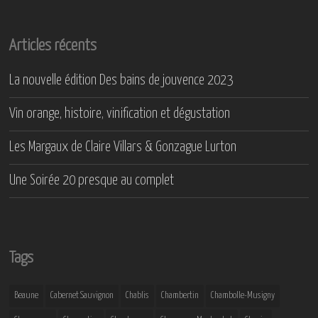
Articles récents
La nouvelle édition Des bains de jouvence 2023
Vin orange, histoire, vinification et dégustation
Les Margaux de Claire Villars & Gonzague Lurton
Une Soirée 20 presque au complet
Tags
Beaune
Cabernet Sauvignon
Chablis
Chambertin
Chambolle-Musigny