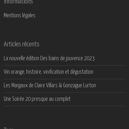
Informations
Mentions légales
Articles récents
La nouvelle édition Des bains de jouvence 2023
Vin orange, histoire, vinification et dégustation
Les Margaux de Claire Villars & Gonzague Lurton
Une Soirée 20 presque au complet