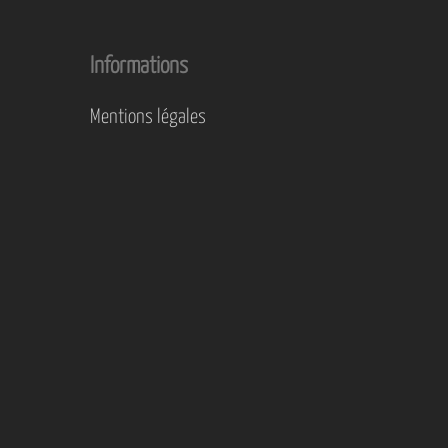
Informations
Mentions légales