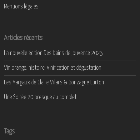
Mentions légales
Articles récents
La nouvelle édition Des bains de jouvence 2023
Vin orange, histoire, vinification et dégustation
Les Margaux de Claire Villars & Gonzague Lurton
Une Soirée 20 presque au complet
Tags