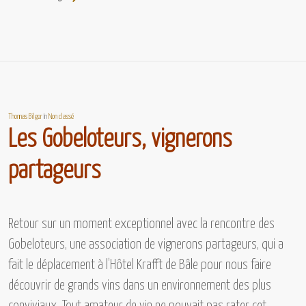
Thomas Bilger
In
Non classé
Les Gobeloteurs, vignerons
partageurs
Retour sur un moment exceptionnel avec la rencontre
des
Gobeloteurs,
une association de vignerons partageurs, qui a
fait le déplacement à
l’Hôtel Krafft
de Bâle pour nous faire
découvrir de grands vins dans un environnement des plus