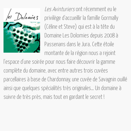
Les Avinturiers
ont récemment eu le
privilège d’accueillir
la famille Gormally
(Céline et Steve)
qui est à la tête du
Domaine Les Dolomies
depuis 2008 à
Passenans dans le Jura. Cette étoile
montante de la région nous a rejoint
l’espace d’une soirée pour nous faire découvrir la gamme
complète du domaine, avec entre autres trois cuvées
parcellaires à base de Chardonnay, une cuvée de Savagnin ouillé
ainsi que quelques spécialités très originales… Un domaine à
suivre de très près, mais tout en gardant le secret !