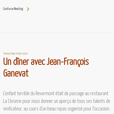
Continue Reading
Thomas Bilger
In
Non classé
Un dîner avec Jean-François
Ganevat
L'enfant terrible du Revermont était de passage au restaurant
La Closerie pour nous donner un aperçu de tous ses talents de
vinificateur, au cours d'un beau repas organisé pour l'occasion.