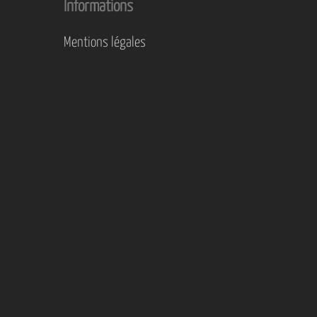
Informations
Mentions légales