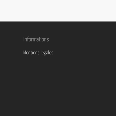
Informations
Mentions légales