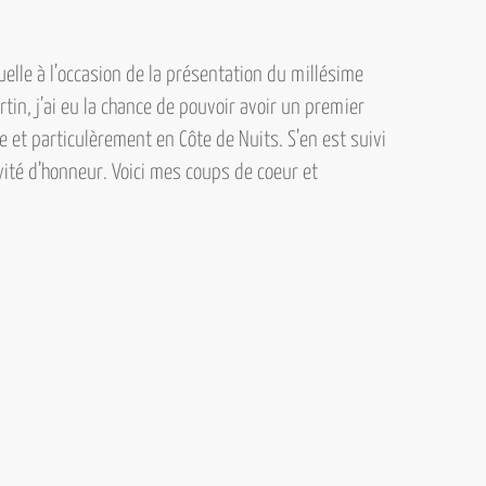
lle à l’occasion de la présentation du
millésime
in, j’ai eu la chance de pouvoir avoir un premier
et particulèrement en Côte de Nuits. S’en est suivi
vité d’honneur. Voici mes coups de coeur et