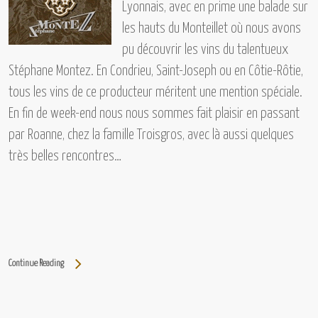
Lyonnais, avec en prime une balade sur
les hauts du
Monteillet
où nous avons
pu découvrir les vins
du talentueux
Stéphane Montez. En Condrieu, Saint-Joseph ou en Côtie-Rôtie,
tous les vins de ce producteur méritent une mention spéciale.
En fin de week-end nous nous sommes fait plaisir en passant
par Roanne, chez
la famille Troisgros,
avec là aussi quelques
très belles rencontres…
Continue Reading