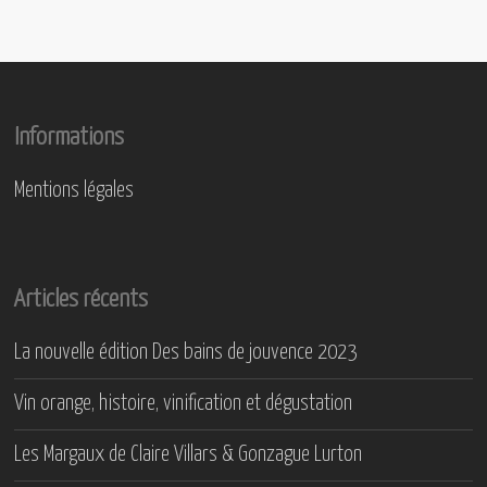
Informations
Mentions légales
Articles récents
La nouvelle édition Des bains de jouvence 2023
Vin orange, histoire, vinification et dégustation
Les Margaux de Claire Villars & Gonzague Lurton