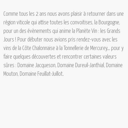
Comme tous les 2 ans nous avons plaisir à retourner dans une
région viticole qui attise toutes les convoitises,
la Bourgogne,
pour un des évènements qui anime la Planète Vin :
les Grands
Jours !
Pour débuter nous avions pris rendez-vous avec les
vins de
la Côte Chalonnaise à la Tonnellerie de Mercurey…
pour y
faire quelques découvertes et rencontrer certaines valeurs
sûres :
Domaine Jacqueson, Domaine Dureuil-Janthial, Domaine
Mouton, Domaine Feuillat-Juillot.