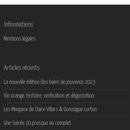
Informations
Mentions légales
Articles récents
La nouvelle édition Des bains de jouvence 2023
Vin orange, histoire, vinification et dégustation
Les Margaux de Claire Villars & Gonzague Lurton
Une Soirée 20 presque au complet