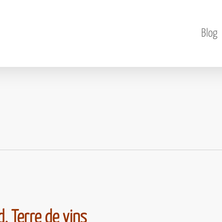
Blog
d, Terre de vins