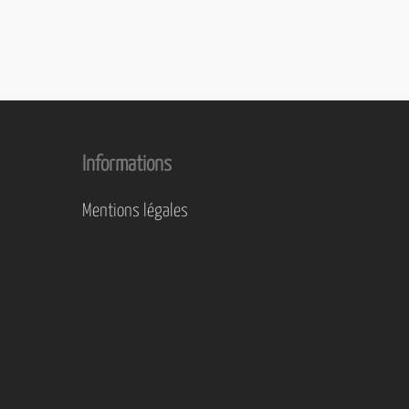
Informations
Mentions légales