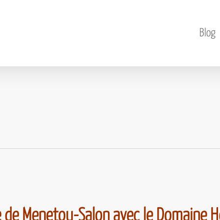
Blog
e de Menetou-Salon avec le Domaine H