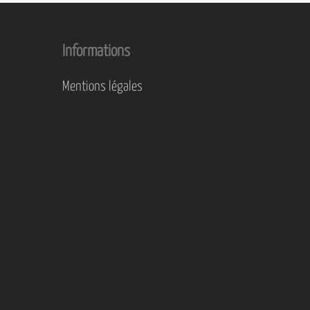
Informations
Mentions légales