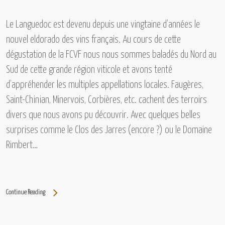
Le Languedoc
est devenu depuis une vingtaine d’années le
nouvel eldorado des vins français. Au cours de cette
dégustation de la FCVF nous nous sommes baladés du Nord au
Sud de cette grande région viticole et avons tenté
d’appréhender les multiples appellations locales.
Faugères,
Saint-Chinian, Minervois, Corbières, etc.
cachent des terroirs
divers que nous avons pu découvrir. Avec quelques belles
surprises comme
le Clos des Jarres (encore ?) ou le Domaine
Rimbert…
Continue Reading