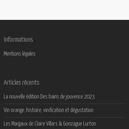
Informations
Mentions légales
Articles récents
La nouvelle édition Des bains de jouvence 2023
Vin orange, histoire, vinification et dégustation
Les Margaux de Claire Villars & Gonzague Lurton