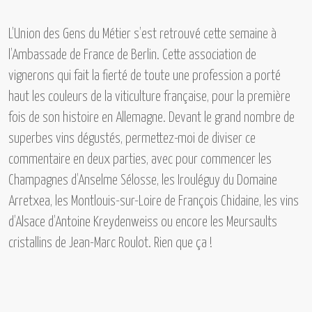
L’Union des Gens du Métier
s’est retrouvé cette semaine à
l’Ambassade de France de Berlin. Cette association de
vignerons qui fait la fierté de toute une profession a porté
haut les couleurs de la viticulture française, pour la première
fois de son histoire en Allemagne. Devant le grand nombre de
superbes vins dégustés, permettez-moi de diviser ce
commentaire en deux parties, avec pour commencer
les
Champagnes d’Anselme Sélosse, les Irouléguy du Domaine
Arretxea, les Montlouis-sur-Loire de François Chidaine, les vins
d’Alsace d’Antoine Kreydenweiss ou encore les Meursaults
cristallins de Jean-Marc Roulot.
Rien que ça !