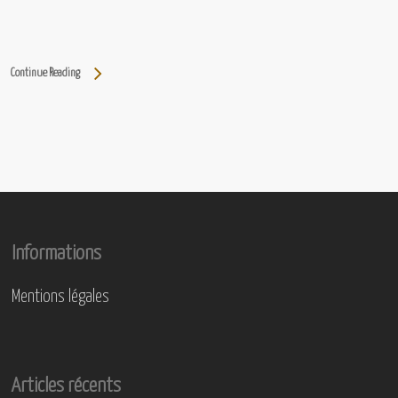
Continue Reading
Informations
Mentions légales
Articles récents