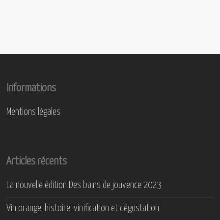
Informations
Mentions légales
Articles récents
La nouvelle édition Des bains de jouvence 2023
Vin orange, histoire, vinification et dégustation