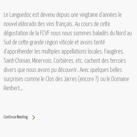
Le Languedoc
est devenu depuis une vingtaine d’années le
nouvel eldorado des vins français. Au cours de cette
dégustation de la FCVF nous nous sommes baladés du Nord au
Sud de cette grande région viticole et avons tenté
d’appréhender les multiples appellations locales.
Faugères,
Saint-Chinian, Minervois, Corbières, etc.
cachent des terroirs
divers que nous avons pu découvrir. Avec quelques belles
surprises comme
le Clos des Jarres (encore ?) ou le Domaine
Rimbert…
Continue Reading