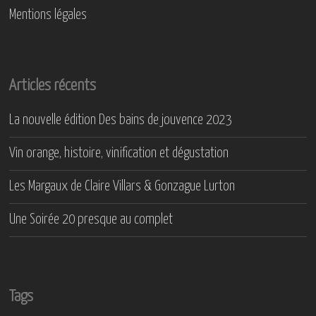
Mentions légales
Articles récents
La nouvelle édition Des bains de jouvence 2023
Vin orange, histoire, vinification et dégustation
Les Margaux de Claire Villars & Gonzague Lurton
Une Soirée 20 presque au complet
Tags