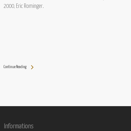
2000, Eric Rominger.
Continue Reading
Informations