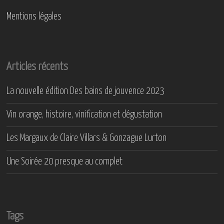
Mentions légales
Articles récents
La nouvelle édition Des bains de jouvence 2023
Vin orange, histoire, vinification et dégustation
Les Margaux de Claire Villars & Gonzague Lurton
Une Soirée 20 presque au complet
Tags