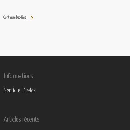
Continue Reading
Informations
Mentions légales
Articles récents