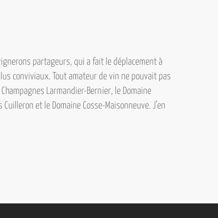
ignerons partageurs, qui a fait le déplacement à
lus conviviaux. Tout amateur de vin ne pouvait pas
s Champagnes Larmandier-Bernier, le Domaine
s Cuilleron et le Domaine Cosse-Maisonneuve.
J’en