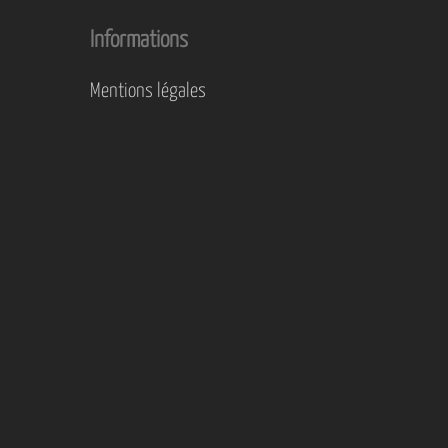
Informations
Mentions légales