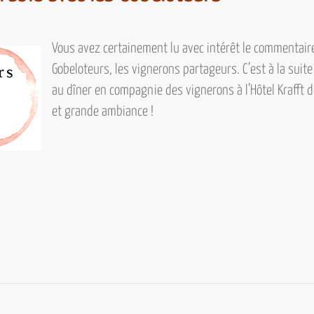
Vous avez certainement lu avec intérêt le commentair
Gobeloteurs, les vignerons partageurs.
C’est à la suit
au dîner en compagnie des vignerons à
l’Hôtel Krafft 
et grande ambiance !