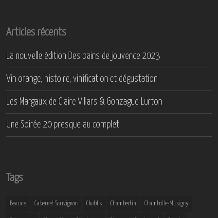
Articles récents
La nouvelle édition Des bains de jouvence 2023
Vin orange, histoire, vinification et dégustation
Les Margaux de Claire Villars & Gonzague Lurton
Une Soirée 20 presque au complet
Tags
Beaune
Cabernet Sauvignon
Chablis
Chambertin
Chambolle-Musigny