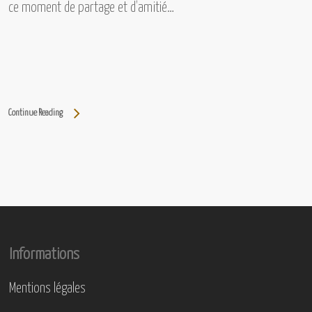
ce moment de partage et d’amitié…
Continue Reading
Informations
Mentions légales