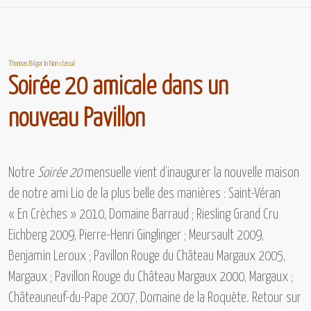
Thomas Bilger
In
Non classé
Soirée 20 amicale dans un
nouveau Pavillon
Notre
Soirée 20
mensuelle vient d’inaugurer la nouvelle maison
de notre ami Lio de la plus belle des manières :
Saint-Véran
« En Crèches » 2010, Domaine Barraud ; Riesling Grand Cru
Eichberg 2009, Pierre-Henri Ginglinger ; Meursault 2009,
Benjamin Leroux ; Pavillon Rouge du Château Margaux 2005,
Margaux ; Pavillon Rouge du Château Margaux 2000, Margaux ;
Châteauneuf-du-Pape 2007, Domaine de la Roquète.
Retour sur