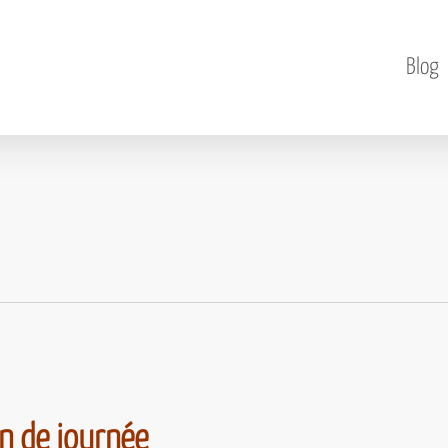
Blog
in de journée