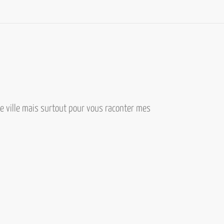
e ville mais surtout pour vous raconter mes