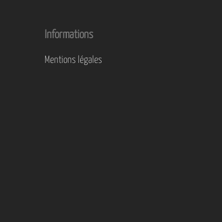
Informations
Mentions légales