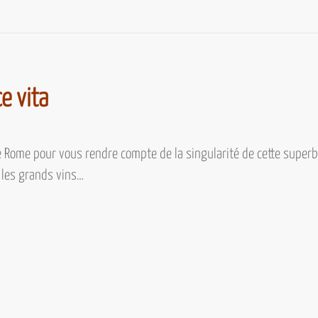
e vita
e Rome pour vous rendre compte de la singularité de cette superb
 les grands vins…