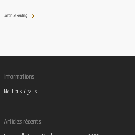
Continue Reading
Informations
Mentions légales
Articles récents