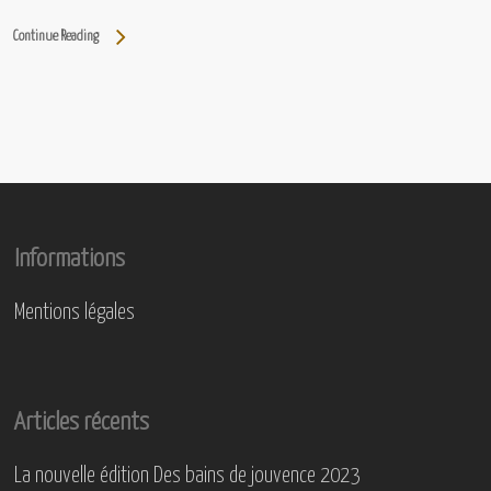
Continue Reading
Informations
Mentions légales
Articles récents
La nouvelle édition Des bains de jouvence 2023