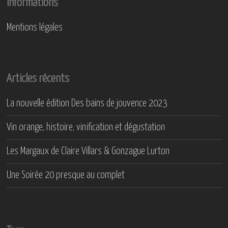
Informations
Mentions légales
Articles récents
La nouvelle édition Des bains de jouvence 2023
Vin orange, histoire, vinification et dégustation
Les Margaux de Claire Villars & Gonzague Lurton
Une Soirée 20 presque au complet