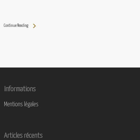
Continue Reading
Informations
Mentions légales
Articles récents