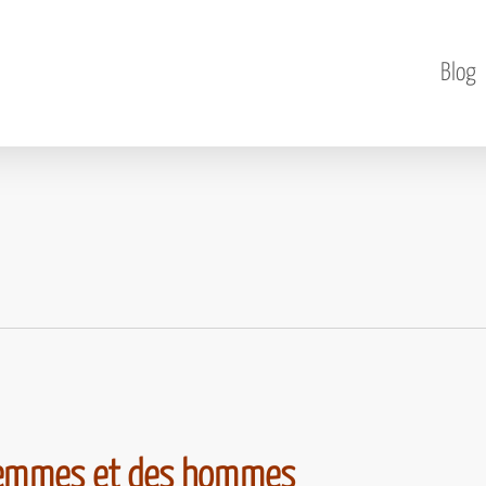
Blog
 femmes et des hommes