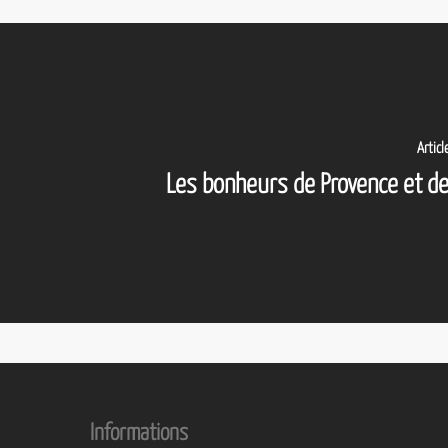
Artic
Les bonheurs de Provence et d
Informations