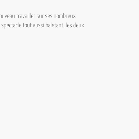
 nouveau travailler sur ses nombreux
spectacle tout aussi haletant, les deux