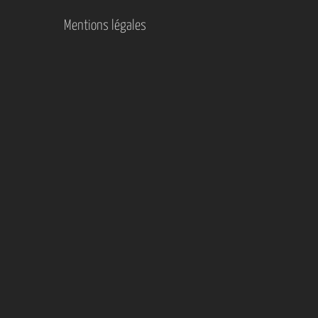
Mentions légales