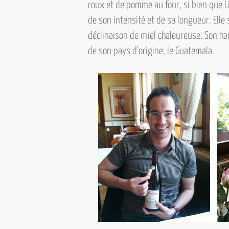
roux et de pomme au four, si bien que L
de son intensité et de sa longueur. Ell
déclinaison de miel chaleureuse. Son h
de son pays d’origine, le Guatemala.