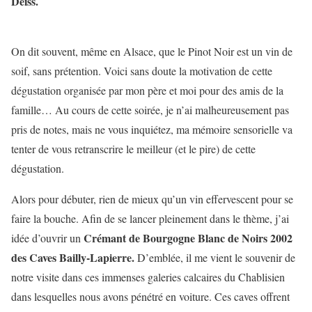
Deiss.
On dit souvent, même en Alsace, que le Pinot Noir est un vin de
soif, sans prétention. Voici sans doute la motivation de cette
dégustation organisée par mon père et moi pour des amis de la
famille… Au cours de cette soirée, je n’ai malheureusement pas
pris de notes, mais ne vous inquiétez, ma mémoire sensorielle va
tenter de vous retranscrire le meilleur (et le pire) de cette
dégustation.
Alors pour débuter, rien de mieux qu’un vin effervescent pour se
faire la bouche. Afin de se lancer pleinement dans le thème, j’ai
Crémant de Bourgogne Blanc de Noirs 2002
idée d’ouvrir un
des Caves Bailly-Lapierre.
D’emblée, il me vient le souvenir de
notre visite dans ces immenses galeries calcaires du Chablisien
dans lesquelles nous avons pénétré en voiture. Ces caves offrent