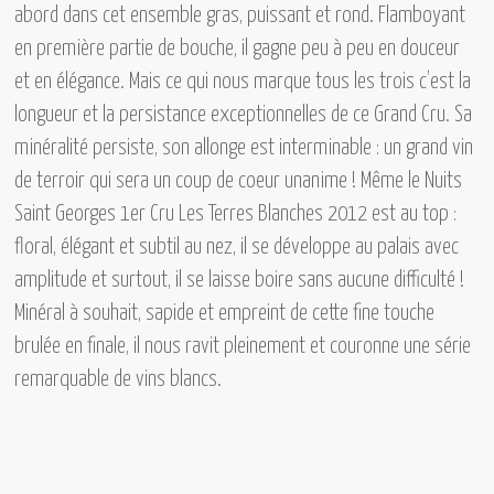
abord dans cet ensemble gras, puissant et rond. Flamboyant
en première partie de bouche, il gagne peu à peu en douceur
et en élégance. Mais ce qui nous marque tous les trois c’est la
longueur et la persistance exceptionnelles de ce Grand Cru. Sa
minéralité persiste, son allonge est interminable : un grand vin
de terroir qui sera un coup de coeur unanime ! Même
le Nuits
Saint Georges 1er Cru Les Terres Blanches 2012
est au top :
floral, élégant et subtil au nez, il se développe au palais avec
amplitude et surtout, il se laisse boire sans aucune difficulté !
Minéral à souhait, sapide et empreint de cette fine touche
brulée en finale, il nous ravit pleinement et couronne une série
remarquable de vins blancs.