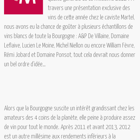
travers une présentation exclusive des
vins de cette année chez le caviste Martel,
nous avons eu la chance de goûter à plusieurs échantillons de
vins blancs de toute la Bourgogne :
A&P De Villaine, Domaine
Leflaive, Lucien Le Moine, Michel Niellon ou encore William Fèvre,
Rémi Jobard et Domaine Ponsot,
tout cela devrait nous donner
un bel ordre d’idée…
Alors que la Bourgogne suscite un intérêt grandissant chez les
amateurs des 4 coins de la planète, elle peine à produire assez
de vin pour tout le monde. Après 2011 et avant 2013, 2012
est un autre millésime aux rendements inférieurs à la