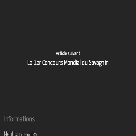
Article suivant
Le 1er Concours Mondial du Savagnin
Informations
Mentions légales