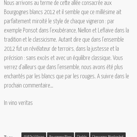
Nous arrivons au terme de cette allée consacrée aux
Bourgognes blancs 2012 et il semble que ce millésime ait
parfaitement miroité le style de chaque vigneron : par
exemple Ponsot dans l’exubérance, Niellon et Leflaive dans la
tradition et le classicisme. Autant dire que dans l’ensemble
2012 fut un révélateur de terroirs, dans la justesse et la
précision : sans excès et avec un équilibre classique. Vous
verrez d’ailleurs que dans l’ensemble, nous avons été plus
enchantés par les blancs que par les rouges. A suivre dans le
prochain commentaire…
In vino veritas