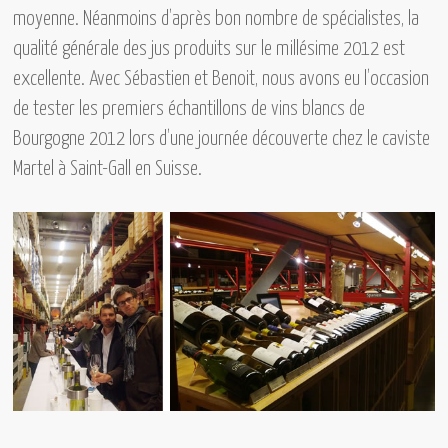
moyenne. Néanmoins d’après bon nombre de spécialistes, la
qualité générale des jus produits sur le millésime 2012 est
excellente. Avec Sébastien et Benoit, nous avons eu l’occasion
de tester les premiers échantillons de vins blancs de
Bourgogne 2012 lors d’une journée découverte chez le caviste
Martel à Saint-Gall en Suisse.