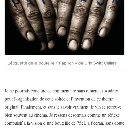
L’étiquette de la bouteille « Papillon » de Orin Swift Cellars
Je ne pourrais conclure ce commentaire sans remercier Audrey
pour l’organisation de cette soirée et l’invention de ce thème
original. Finalement, et sans le savoir vraiment, le vin se retrouve
bien souvent au cinéma. Je ressens désormais comme un réflexe
compulsif à la vision d’une bouteille de 75cL à l’écran, sans doute