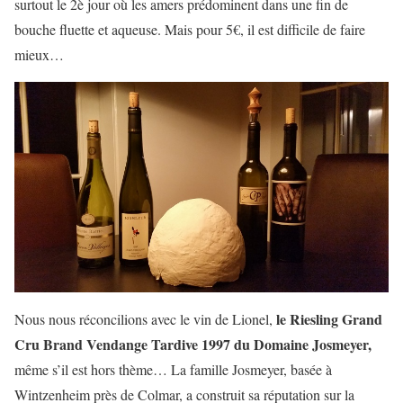
surtout le 2è jour où les amers prédominent dans une fin de
bouche fluette et aqueuse. Mais pour 5€, il est difficile de faire
mieux…
le Riesling Grand
Nous nous réconcilions avec le vin de Lionel,
Cru Brand Vendange Tardive 1997 du Domaine Josmeyer,
même s’il est hors thème… La famille Josmeyer, basée à
Wintzenheim près de Colmar, a construit sa réputation sur la