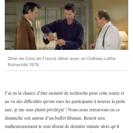
Dîner de Cons de Francis Veber avec un Château Lafite-
Rothschild 1978
J’ai eu la chance d’être exonéré de recherche pour cette soirée et
au vu des difficultés qu’ont eues les participants à trouver la perle
rare, je me sens plutôt privilégié ! Nous nous retrouvons en ce
dimanche soir autour d’un buffet libanais, Benoit sera
malheureusement le seul absent de dernière minute alors qu’il