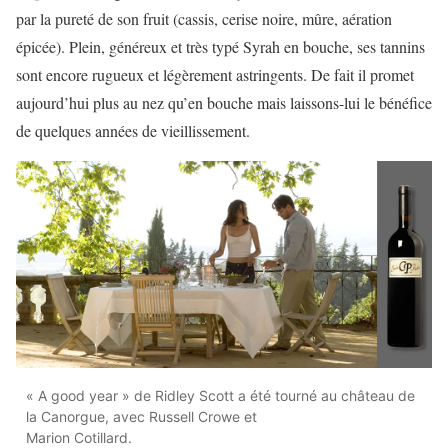
par la pureté de son fruit (cassis, cerise noire, mûre, aération
épicée). Plein, généreux et très typé Syrah en bouche, ses tannins
sont encore rugueux et légèrement astringents. De fait il promet
aujourd’hui plus au nez qu’en bouche mais laissons-lui le bénéfice
de quelques années de vieillissement.
« A good year » de Ridley Scott a été tourné au château de
la Canorgue, avec Russell Crowe et
Marion Cotillard.