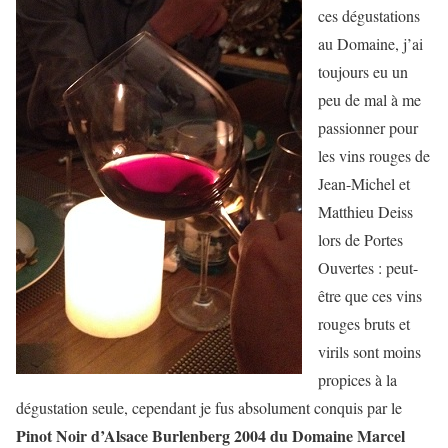
ces dégustations
au Domaine, j’ai
toujours eu un
peu de mal à me
passionner pour
les vins rouges de
Jean-Michel et
Matthieu Deiss
lors de Portes
Ouvertes : peut-
être que ces vins
rouges bruts et
virils sont moins
propices à la
dégustation seule, cependant je fus absolument conquis par le
Pinot Noir d’Alsace Burlenberg 2004 du
Domaine Marcel