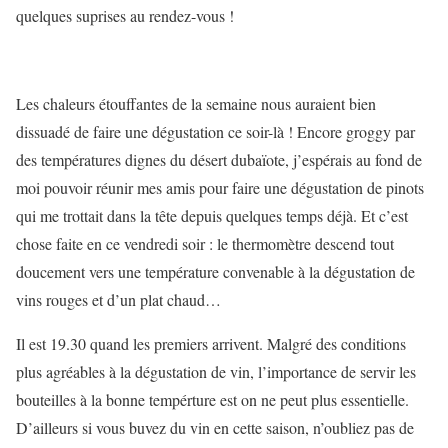
quelques suprises au rendez-vous !
Les chaleurs étouffantes de la semaine nous auraient bien
dissuadé de faire une dégustation ce soir-là ! Encore groggy par
des températures dignes du désert dubaïote, j’espérais au fond de
moi pouvoir réunir mes amis pour faire une dégustation de pinots
qui me trottait dans la tête depuis quelques temps déjà. Et c’est
chose faite en ce vendredi soir : le thermomètre descend tout
doucement vers une température convenable à la dégustation de
vins rouges et d’un plat chaud…
Il est 19.30 quand les premiers arrivent. Malgré des conditions
plus agréables à la dégustation de vin, l’importance de servir les
bouteilles à la bonne tempérture est on ne peut plus essentielle.
D’ailleurs si vous buvez du vin en cette saison, n’oubliez pas de