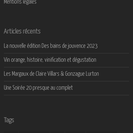
Mentions légales
Articles récents
La nouvelle édition Des bains de jouvence 2023
Vin orange, histoire, vinification et dégustation
Les Margaux de Claire Villars & Gonzague Lurton
Une Soirée 20 presque au complet
Tags