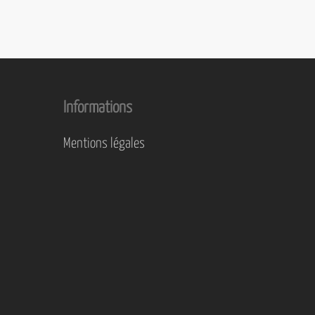
Informations
Mentions légales