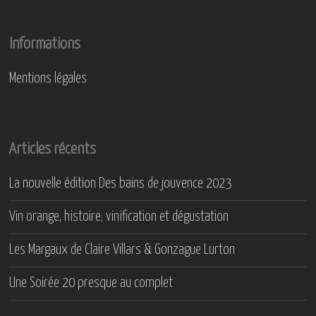
Informations
Mentions légales
Articles récents
La nouvelle édition Des bains de jouvence 2023
Vin orange, histoire, vinification et dégustation
Les Margaux de Claire Villars & Gonzague Lurton
Une Soirée 20 presque au complet