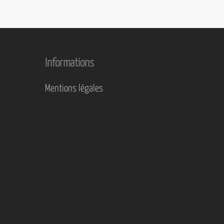
Informations
Mentions légales