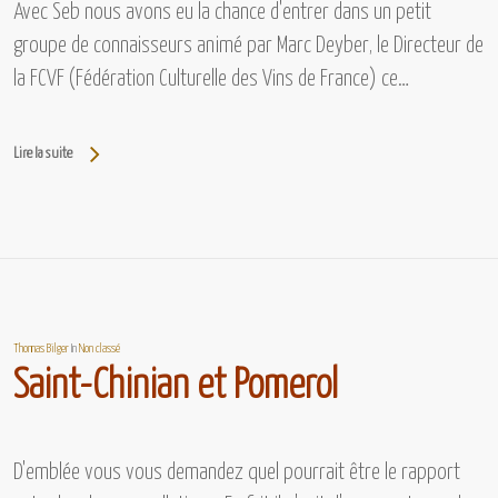
Avec Seb nous avons eu la chance d'entrer dans un petit
groupe de connaisseurs animé par Marc Deyber, le Directeur de
la FCVF (Fédération Culturelle des Vins de France) ce…
Lire la suite
Thomas Bilger
In
Non classé
Saint-Chinian et Pomerol
D'emblée vous vous demandez quel pourrait être le rapport