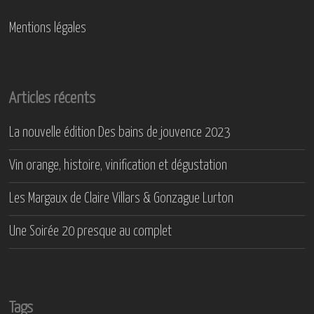
Mentions légales
Articles récents
La nouvelle édition Des bains de jouvence 2023
Vin orange, histoire, vinification et dégustation
Les Margaux de Claire Villars & Gonzague Lurton
Une Soirée 20 presque au complet
Tags