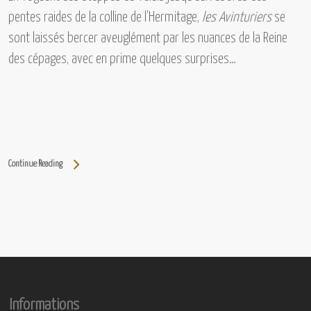
pentes raides de la colline de l’Hermitage,
les Avinturiers
se
sont laissés bercer aveuglément par les nuances de la Reine
des cépages, avec en prime quelques surprises…
Continue Reading
Informations