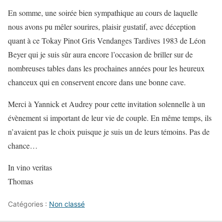
En somme, une soirée bien sympathique au cours de laquelle
nous avons pu mêler sourires, plaisir gustatif, avec déception
quant à ce Tokay Pinot Gris Vendanges Tardives 1983 de Léon
Beyer qui je suis sûr aura encore l’occasion de briller sur de
nombreuses tables dans les prochaines années pour les heureux
chanceux qui en conservent encore dans une bonne cave.
Merci à Yannick et Audrey pour cette invitation solennelle à un
évènement si important de leur vie de couple. En même temps, ils
n’avaient pas le choix puisque je suis un de leurs témoins. Pas de
chance…
In vino veritas
Thomas
Catégories :
Non classé