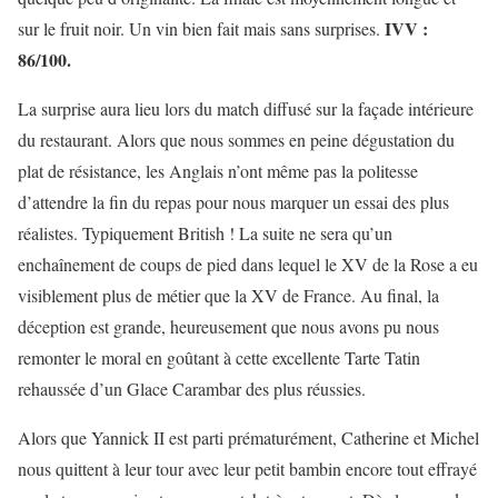
IVV :
sur le fruit noir. Un vin bien fait mais sans surprises.
86/100.
La surprise aura lieu lors du match diffusé sur la façade intérieure
du restaurant. Alors que nous sommes en peine dégustation du
plat de résistance, les Anglais n’ont même pas la politesse
d’attendre la fin du repas pour nous marquer un essai des plus
réalistes. Typiquement British ! La suite ne sera qu’un
enchaînement de coups de pied dans lequel le XV de la Rose a eu
visiblement plus de métier que la XV de France. Au final, la
déception est grande, heureusement que nous avons pu nous
remonter le moral en goûtant à cette excellente Tarte Tatin
rehaussée d’un Glace Carambar des plus réussies.
Alors que Yannick II est parti prématurément, Catherine et Michel
nous quittent à leur tour avec leur petit bambin encore tout effrayé