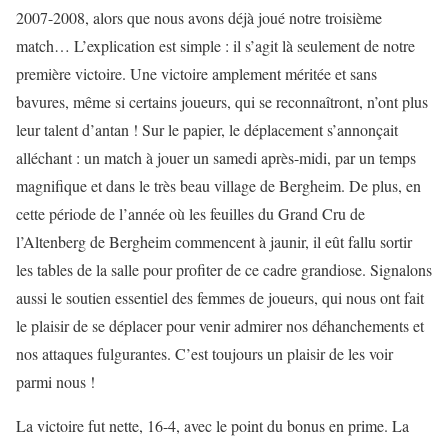
2007-2008, alors que nous avons déjà joué notre troisième
match… L’explication est simple : il s’agit là seulement de notre
première victoire. Une victoire amplement méritée et sans
bavures, même si certains joueurs, qui se reconnaîtront, n’ont plus
leur talent d’antan ! Sur le papier, le déplacement s’annonçait
alléchant : un match à jouer un samedi après-midi, par un temps
magnifique et dans le très beau village de Bergheim. De plus, en
cette période de l’année où les feuilles du Grand Cru de
l’Altenberg de Bergheim commencent à jaunir, il eût fallu sortir
les tables de la salle pour profiter de ce cadre grandiose. Signalons
aussi le soutien essentiel des femmes de joueurs, qui nous ont fait
le plaisir de se déplacer pour venir admirer nos déhanchements et
nos attaques fulgurantes. C’est toujours un plaisir de les voir
parmi nous !
La victoire fut nette, 16-4, avec le point du bonus en prime. La